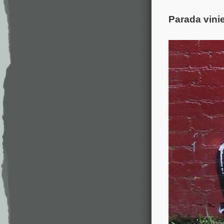
Parada vini